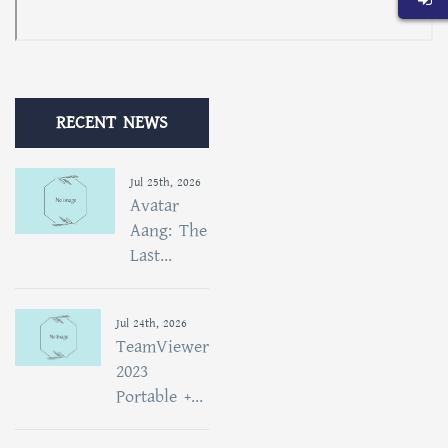
RECENT NEWS
Jul 25th, 2026
Avatar
Aang: The
Last...
Jul 24th, 2026
TeamViewer
2023
Portable +...