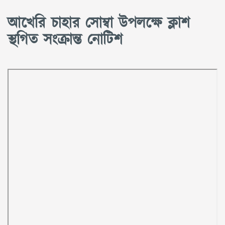
আখেরি চাহার সোম্বা উপলক্ষে ক্লাশ
স্থগিত সংক্রান্ত নোটিশ