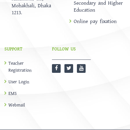
Secondary and Higher
Mohakhali, Dhaka
Education
1213.
Online pay fixation
SUPPORT
FOLLOW US
Teacher
Registration
User Login
EMS
Webmail