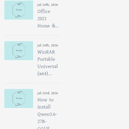
Jul 24th, 2026
Office
2021
Home &...
Jul 24th, 2026
WinRAR
Portable
Universal
(x64)...
Jul 23rd, 2026
How to
Install
Qwen3.6-
27B-
GGUF...