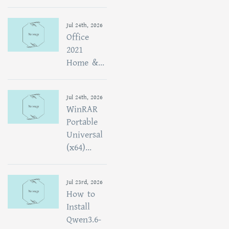
Jul 24th, 2026
Office
2021
Home &...
Jul 24th, 2026
WinRAR
Portable
Universal
(x64)...
Jul 23rd, 2026
How to
Install
Qwen3.6-