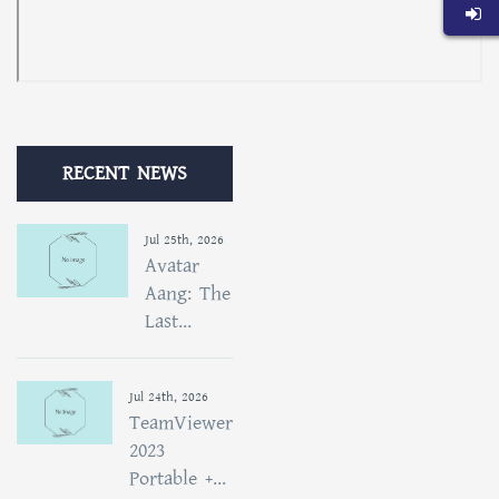
RECENT NEWS
Jul 25th, 2026
Avatar
Aang: The
Last...
Jul 24th, 2026
TeamViewer
2023
Portable +...