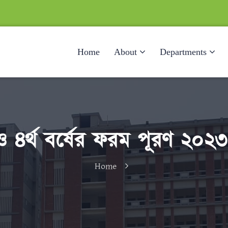
Home
About
Departments
ও ৪র্থ বর্ষের ফরম পূরণ ২০২৩ এ
Home