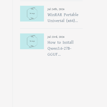
Jul 24th, 2026
WinRAR Portable
Universal (x64)...
Jul 23rd, 2026
How to Install
Qwen3.6-27B-
GGUF...