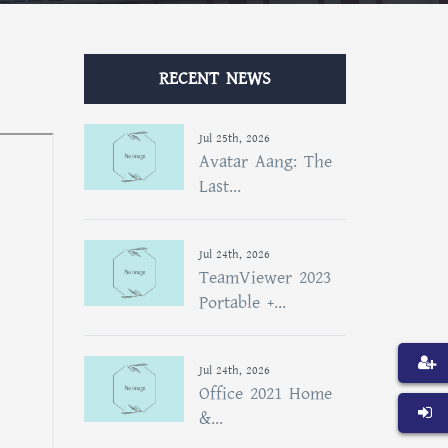
RECENT NEWS
Jul 25th, 2026
Avatar Aang: The
Last...
Jul 24th, 2026
TeamViewer 2023
Portable +...
Jul 24th, 2026
Office 2021 Home
&...