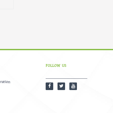
FOLLOW US
ration