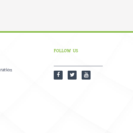
FOLLOW US
ration