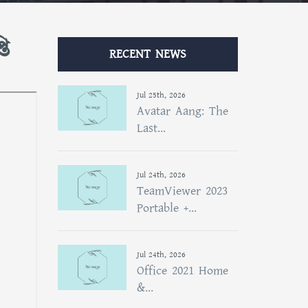
ি
RECENT NEWS
Jul 25th, 2026
Avatar Aang: The
Last...
Jul 24th, 2026
TeamViewer 2023
Portable +...
Jul 24th, 2026
Office 2021 Home
&...