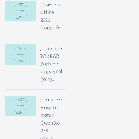
Jul 24th, 2026
Office
2021
Home &...
Jul 24th, 2026
WinRAR
Portable
Universal
(x64)...
Jul 23rd, 2026
How to
Install
Qwen3.6-
27B-
GGUF...