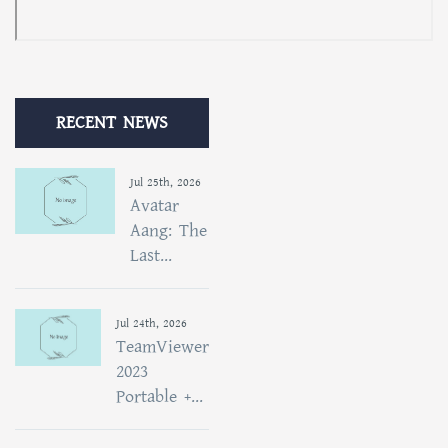
RECENT NEWS
Jul 25th, 2026
Avatar
Aang: The
Last...
Jul 24th, 2026
TeamViewer
2023
Portable +...