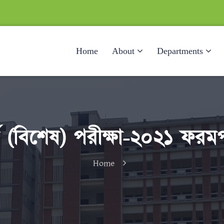
Home
About
Departments
ষ (বিশেষ) পরীক্ষা-২০২১ ফরমপূ
Home