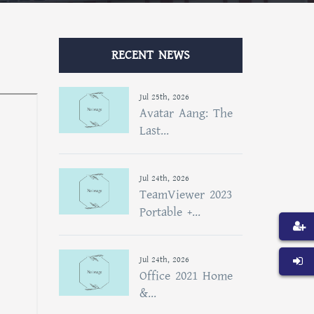
RECENT NEWS
Jul 25th, 2026
Avatar Aang: The
Last...
Jul 24th, 2026
TeamViewer 2023
Portable +...
Jul 24th, 2026
Office 2021 Home
&...