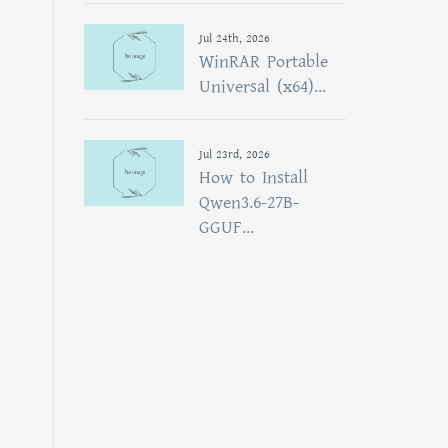
Jul 24th, 2026
WinRAR Portable
Universal (x64)...
Jul 23rd, 2026
How to Install
Qwen3.6-27B-
GGUF...