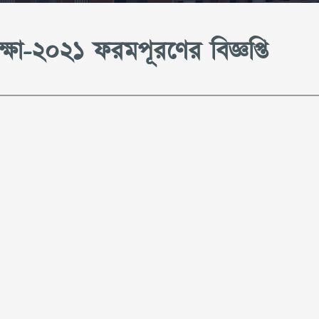
ক্ষা-২০২১ ফরমপূরণের বিজ্ঞপ্তি