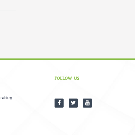
FOLLOW US
ration