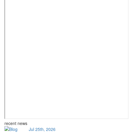
recent news
Jul 25th, 2026