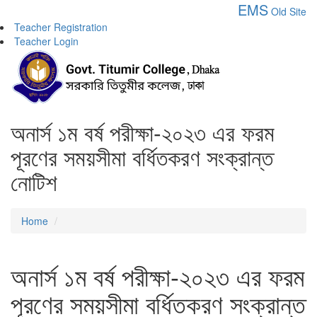
EMS
Old Site
Teacher Registration
Teacher Login
অনার্স ১ম বর্ষ পরীক্ষা-২০২৩ এর ফরম
পূরণের সময়সীমা বর্ধিতকরণ সংক্রান্ত
নোটিশ
Home
অনার্স ১ম বর্ষ পরীক্ষা-২০২৩ এর ফরম
পূরণের সময়সীমা বর্ধিতকরণ সংক্রান্ত