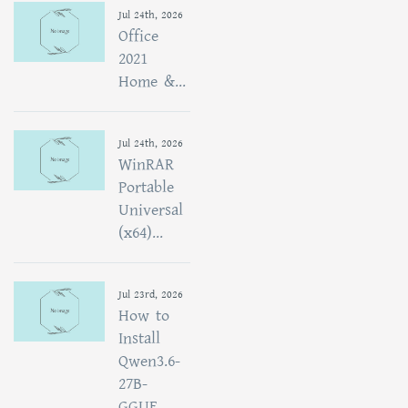
Jul 24th, 2026
Office
2021
Home &...
Jul 24th, 2026
WinRAR
Portable
Universal
(x64)...
Jul 23rd, 2026
How to
Install
Qwen3.6-
27B-
GGUF...