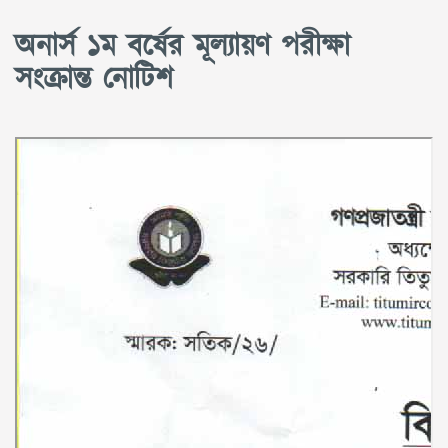
অনার্স ১ম বর্ষের মূল্যায়ণ পরীক্ষা
সংক্রান্ত নোটিশ