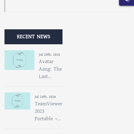
RECENT NEWS
Jul 25th, 2026
Avatar
Aang: The
Last...
Jul 24th, 2026
TeamViewer
2023
Portable +...