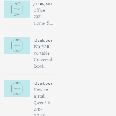
Jul 24th, 2026
Office
2021
Home &...
Jul 24th, 2026
WinRAR
Portable
Universal
(x64)...
Jul 23rd, 2026
How to
Install
Qwen3.6-
27B-
GGUF...