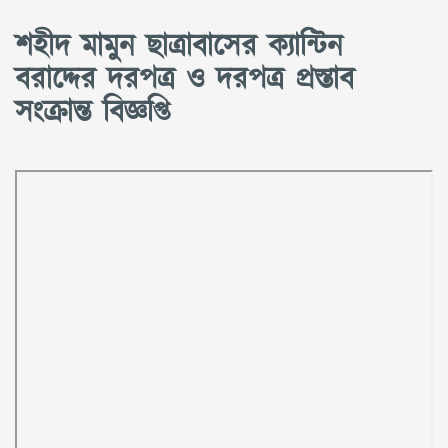
শহীদ মামুন ছাত্রাবাসের ক্যান্টিন
বরাদ্দের দরপত্র ও দরপত্র প্রস্তাব
সংক্রান্ত বিজ্ঞপ্তি