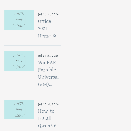
Jul 24th, 2026
Office
2021
Home &...
Jul 24th, 2026
WinRAR
Portable
Universal
(x64)...
Jul 23rd, 2026
How to
Install
Qwen3.6-