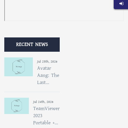
RECENT NEWS
Jul 25th, 2026
Avatar
Aang: The
Last...
Jul 24th, 2026
TeamViewer
2023
Portable +...