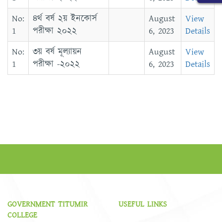
৪র্থ বর্ষ ২য় ইনকোর্স
August
View
পরীক্ষা ২০২২
6, 2023
Details
৩য় বর্ষ মূল্যায়ন
August
View
পরীক্ষা -২০২২
6, 2023
Details
GOVERNMENT TITUMIR
USEFUL LINKS
COLLEGE