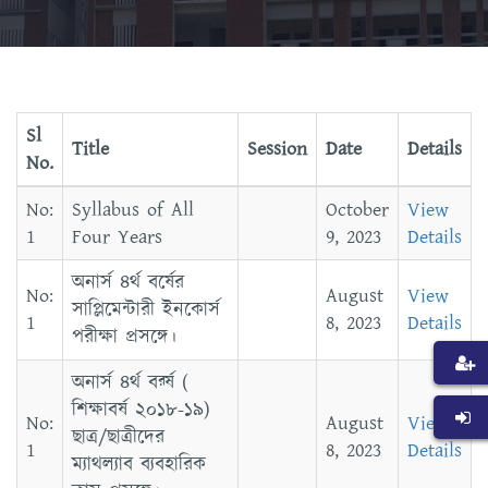
Sl
Title
Session
Date
Details
No.
Syllabus of All
October
View
Four Years
9, 2023
Details
অনার্স ৪র্থ বর্ষের
August
View
সাপ্লিমেন্টারী ইনকোর্স
8, 2023
Details
পরীক্ষা প্রসঙ্গে।
অনার্স ৪র্থ বর্র্ষ (
শিক্ষাবর্ষ ২০১৮-১৯)
August
View
ছাত্র/ছাত্রীদের
8, 2023
Details
ম্যাথল্যাব ব্যবহারিক