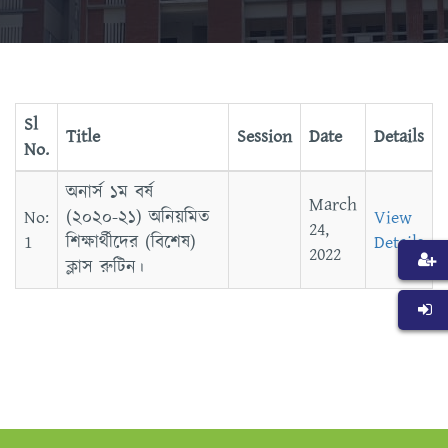
Sl
Title
Session
Date
Details
No.
অনার্স ১ম বর্ষ
March
(২০২০-২১) অনিয়মিত
View
24,
শিক্ষার্থীদের (বিশেষ)
Details
2022
ক্লাস রুটিন।