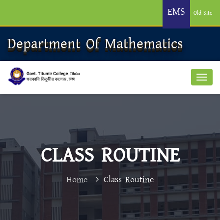
EMS
Old Site
Department Of Mathematics
CLASS ROUTINE
Home
Class Routine