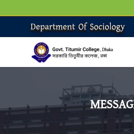
Department Of Sociology
MESSAG