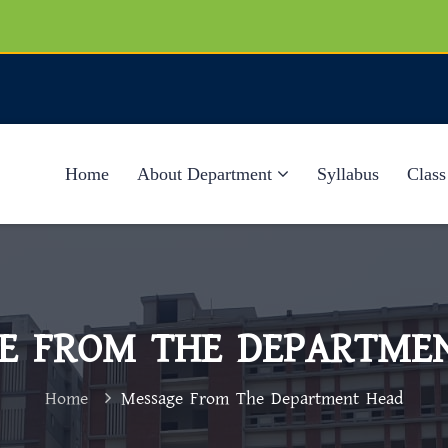
Home
About Department
Syllabus
Class
E FROM THE DEPARTME
Home
Message From The Department Head