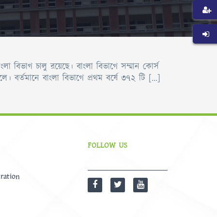
 বিভাগ চালু রয়েছে। বাংলা বিভাগে সম্মান কোর্স
লে। বর্তমানে বাংলা বিভাগে প্রথম বর্ষে ৩৭২ টি […]
FOLLOW US
ration