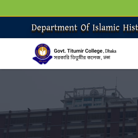
Department Of Islamic His