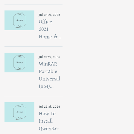
Jul 24th, 2026
Office
2021
Home &...
Jul 24th, 2026
WinRAR
Portable
Universal
(x64)...
Jul 23rd, 2026
How to
Install
Qwen3.6-