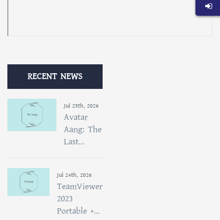
RECENT NEWS
Jul 25th, 2026
Avatar
Aang: The
Last...
Jul 24th, 2026
TeamViewer
2023
Portable +...