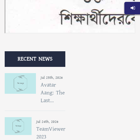
RECENT NEWS
Jul 25th, 2026
Avatar
Aang: The
Last...
Jul 24th, 2026
TeamViewer
2023