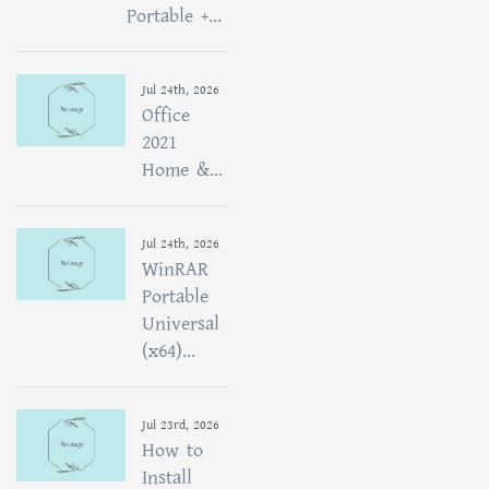
Portable +...
Jul 24th, 2026
Office
2021
Home &...
Jul 24th, 2026
WinRAR
Portable
Universal
(x64)...
Jul 23rd, 2026
How to
Install