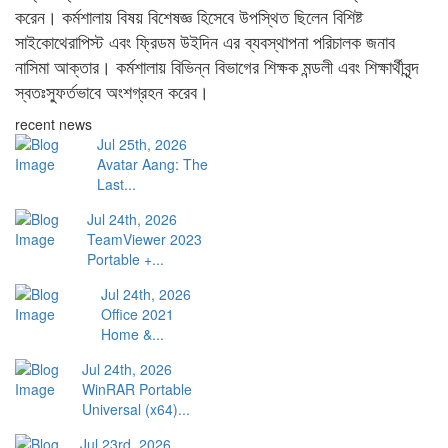
করেন। কর্মশালায় বিষয় বিশেষজ্ঞ হিসেবে উপস্থিত ছিলেন বিশিষ্ট
সাইকোথেরাপিস্ট এবং ফ্রিডম উইদিন এর ব্যবস্থাপনা পরিচালক জনাব
নাসিমা আক্তার। কর্মশালায় বিভিন্ন বিভাগের শিক্ষক মন্ডলী এবং শিক্ষার্থীবৃন্দ
স্বতঃস্ফুর্তভাবে অংশগ্রহন করেব।
recent news
Jul 25th, 2026
Avatar Aang: The
Last...
Jul 24th, 2026
TeamViewer 2023
Portable +...
Jul 24th, 2026
Office 2021
Home &...
Jul 24th, 2026
WinRAR Portable
Universal (x64)...
Jul 23rd, 2026