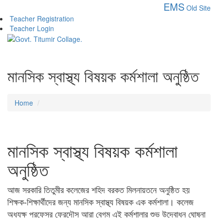
EMS
Old Site
Teacher Registration
Teacher Login
মানসিক স্বাস্থ্য বিষয়ক কর্মশালা অনুষ্ঠিত
Home
মানসিক স্বাস্থ্য বিষয়ক কর্মশালা
অনুষ্ঠিত
আজ সরকারি তিতুমীর কলেজের শহিদ বরকত মিলনায়তনে অনুষ্ঠিত হয়
শিক্ষক-শিক্ষার্থীদের জন্য মানসিক স্বাস্থ্য বিষয়ক এক কর্মশালা। কলেজ
অধ্যক্ষ প্রফেসর ফেরদৌস আরা বেগম এই কর্মশালার শুভ উদ্বোধন ঘোষনা